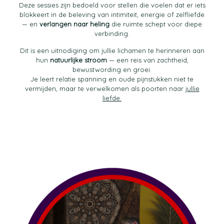
Deze sessies zijn bedoeld voor stellen die voelen dat er iets
blokkeert in de beleving van intimiteit, energie of zelfliefde
— en
verlangen naar heling
die ruimte schept voor diepe
verbinding.
Dit is een uitnodiging om jullie lichamen te herinneren aan
hun
natuurlijke stroom
— een reis van zachtheid,
bewustwording en groei.
Je leert relatie spanning en oude pijnstukken niet te
vermijden, maar te verwelkomen als poorten naar
jullie
liefde.