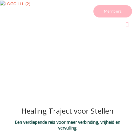
Members
Healing Traject voor Stellen
Een verdiepende reis voor meer verbinding, vrijheid en
vervulling.