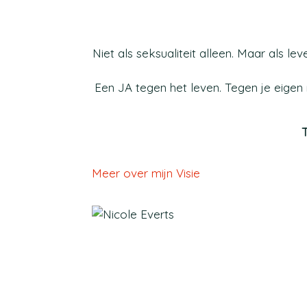
Niet als seksualiteit alleen. Maar als le
Een JA tegen het leven. Tegen je eigen
T
Meer over mijn Visie