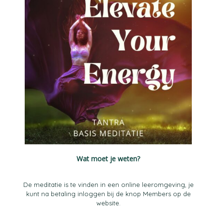
Wat moet je weten?
De meditatie is te vinden in een online leeromgeving, je
kunt na betaling inloggen bij de knop Members op de
website.