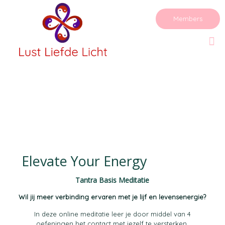
Members
Elevate Your Energy
Tantra Basis Meditatie
Wil jij meer verbinding ervaren met je lijf en levensenergie?
In deze online meditatie leer je door middel van 4
oefeningen het contact met jezelf te versterken.