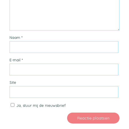
Naam
*
E-mail
*
Site
Ja, stuur mij de nieuwsbrief