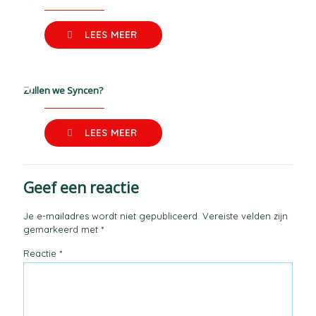
LEES MEER
Zullen we Syncen?
LEES MEER
Geef een reactie
Je e-mailadres wordt niet gepubliceerd.
Vereiste velden zijn
gemarkeerd met
*
Reactie
*