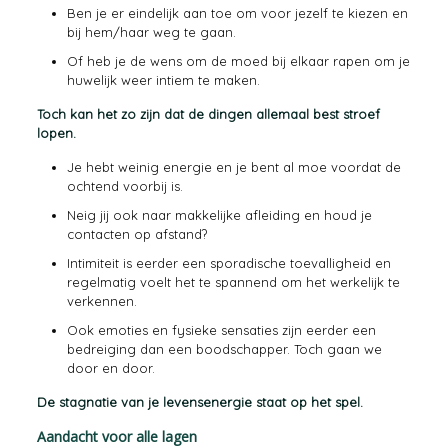
Ben je er eindelijk aan toe om voor jezelf te kiezen en
bij hem/haar weg te gaan.
Of heb je de wens om de moed bij elkaar rapen om je
huwelijk weer intiem te maken.
Toch kan het zo zijn dat de dingen allemaal best stroef
lopen.
Je hebt weinig energie en je bent al moe voordat de
ochtend voorbij is.
Neig jij ook naar makkelijke afleiding en houd je
contacten op afstand?
Intimiteit is eerder een sporadische toevalligheid en
regelmatig voelt het te spannend om het werkelijk te
verkennen.
Ook emoties en fysieke sensaties zijn eerder een
bedreiging dan een boodschapper. Toch gaan we
door en door.
De stagnatie van je levensenergie staat op het spel.
Aandacht voor alle lagen