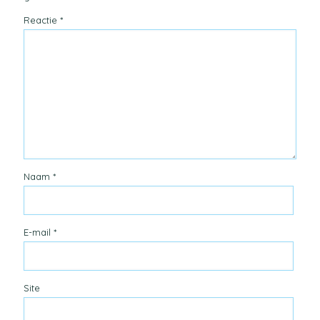
Reactie
*
Naam
*
E-mail
*
Site