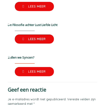
LEES MEER
De Filosofie achter Lust Liefde Licht
LEES MEER
Zullen we Syncen?
LEES MEER
Geef een reactie
Je e-mailadres wordt niet gepubliceerd.
Vereiste velden zijn
gemarkeerd met
*