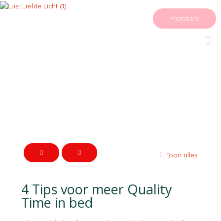
Members
Toon alles
4 Tips voor meer Quality
Time in bed