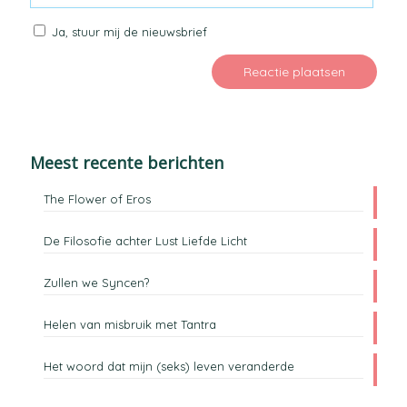
Ja, stuur mij de nieuwsbrief
Meest recente berichten
The Flower of Eros
De Filosofie achter Lust Liefde Licht
Zullen we Syncen?
Helen van misbruik met Tantra
Het woord dat mijn (seks) leven veranderde