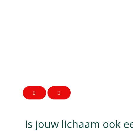
Is jouw lichaam ook 