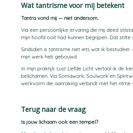
Wat tantrisme voor mij betekent
Tantra vond mij — niet andersom.
Via een persoonlijke ervaring die mij deed stil
mijn hoofd ooit had kunnen begrijpen. Dat stilte
Sindsdien is tantrisme niet iets wat ik bestudeer
mijn werk heb gebouwd.
In mijn praktijk Lust Liefde Licht vertaal ik de 
belichamen. Via Somawork, Soulwork en Spiritwo
werkvorm die aanraking verbindt met het ritme 
Terug naar de vraag
Is jouw lichaam ook een tempel?