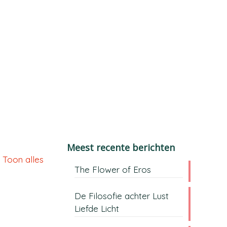
Meest recente berichten
Toon alles
The Flower of Eros
De Filosofie achter Lust
Liefde Licht