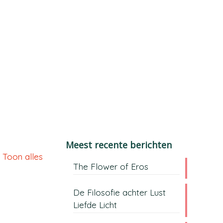
Meest recente berichten
Toon alles
The Flower of Eros
De Filosofie achter Lust
Liefde Licht