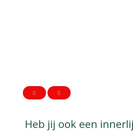
Heb jij ook een innerli