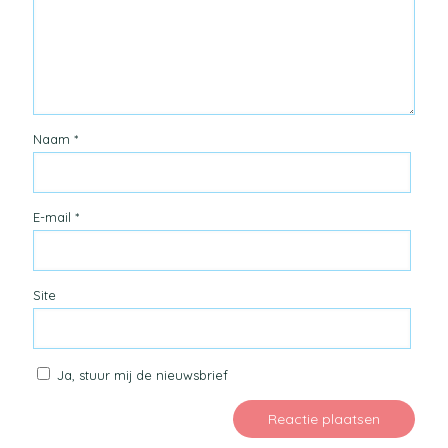
Naam
*
E-mail
*
Site
Ja, stuur mij de nieuwsbrief