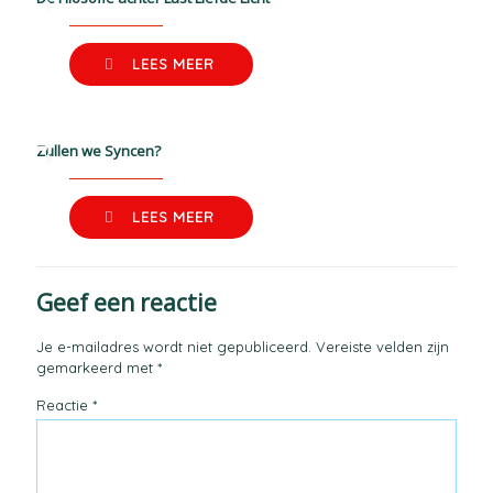
LEES MEER
Zullen we Syncen?
LEES MEER
Geef een reactie
Je e-mailadres wordt niet gepubliceerd.
Vereiste velden zijn
gemarkeerd met
*
Reactie
*