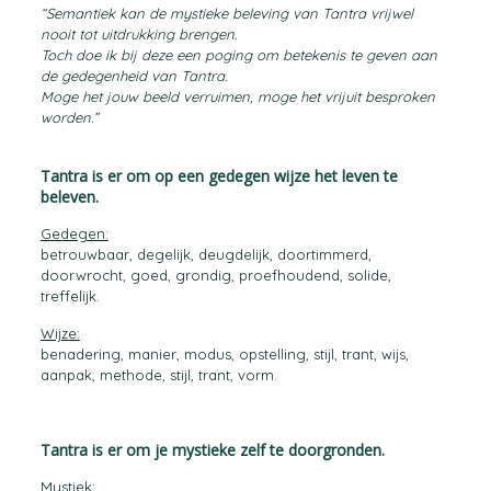
“Semantiek kan de mystieke beleving van Tantra vrijwel
nooit tot uitdrukking brengen.
Toch doe ik bij deze een poging om betekenis te geven aan
de gedegenheid van Tantra.
Moge het jouw beeld verruimen, moge het vrijuit besproken
worden.”
Tantra is er om op een gedegen wijze het leven te
beleven.
Gedegen:
betrouwbaar, degelijk, deugdelijk, doortimmerd,
doorwrocht, goed, grondig, proefhoudend, solide,
treffelijk.
Wijze:
benadering, manier, modus, opstelling, stijl, trant, wijs,
aanpak, methode, stijl, trant, vorm.
Tantra is er om je mystieke zelf te doorgronden.
Mystiek: