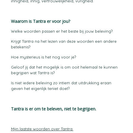
innigheid, innig, vertrouwelijkheid, vurigheid.
Waarom is Tantra er voor jou?
Welke woorden passen er het beste bij jouw beleving?
Krijgt Tantra na het lezen van deze woorden een andere
betekenis?
Hoe mysterieus is het nog voor je?
Geloof jij dat het mogelijk is om ooit helemaal te kunnen
begrijpen wat Tantra is?
Is niet iedere beleving zo intiem dat uitdrukking eraan
geven het eigenlijk teniet doet?
Tantra is er om te beleven, niet te begrijpen.
Mijn laatste woorden over Tantra: