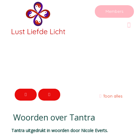
Members
Toon alles
Woorden over Tantra
Tantra uitgedrukt in woorden door Nicole Everts.