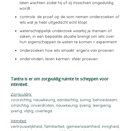
laten wachten zodat hij of zij misschien ongeduldig
wordt
controle: de proef op de som nemen onderzoeken of
iets wat je hebt uitgedacht echt klopt
wetenschappelijk onderzoek waarbij je mensen of
zaken, in een bepaalde situatie brengt om iets over
hun eigenschappen te weten te komen = experiment
onderzoeken hoe iets smaakt: ergens van proeven
ondervinden, leren kennen: sfeer proeven
Tantra is er om zorgvuldig ruimte te scheppen voor
intimiteit.
Zorgvuldig:
voorzichtig, nauwkeurig, aandachtig, zuinig, behoedzaam,
omzichtig, onverdroten, nauwkeurig, ijverig, leergierig,
ijverig, vlijtig, overlegd.
Intimiteit:
vertrouwelijkheid, familiariteit, gemeenzaamheid, innigheid,