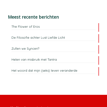
Meest recente berichten
The Flower of Eros
De Filosofie achter Lust Liefde Licht
Zullen we Syncen?
Helen van misbruik met Tantra
Het woord dat mijn (seks) leven veranderde