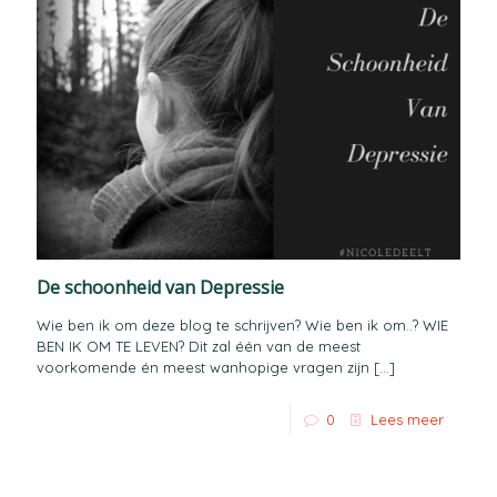
De schoonheid van Depressie
Wie ben ik om deze blog te schrijven? Wie ben ik om..? WIE
BEN IK OM TE LEVEN? Dit zal één van de meest
voorkomende én meest wanhopige vragen zijn
[…]
0
Lees meer