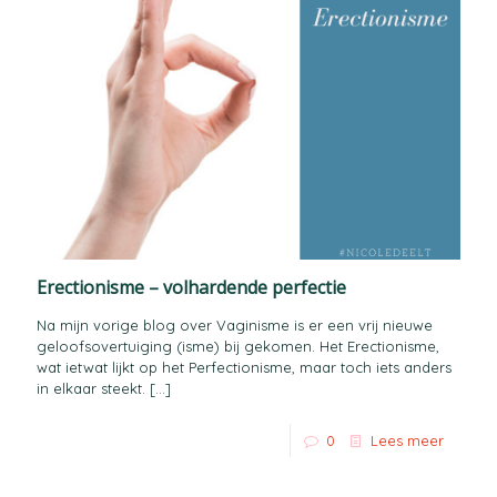
Erectionisme – volhardende perfectie
Na mijn vorige blog over Vaginisme is er een vrij nieuwe
geloofsovertuiging (isme) bij gekomen. Het Erectionisme,
wat ietwat lijkt op het Perfectionisme, maar toch iets anders
in elkaar steekt.
[…]
0
Lees meer