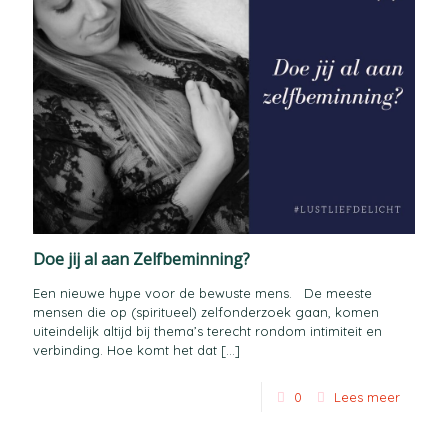
Doe jij al aan Zelfbeminning?
Een nieuwe hype voor de bewuste mens. De meeste
mensen die op (spiritueel) zelfonderzoek gaan, komen
uiteindelijk altijd bij thema’s terecht rondom intimiteit en
verbinding. Hoe komt het dat
[…]
0
Lees meer