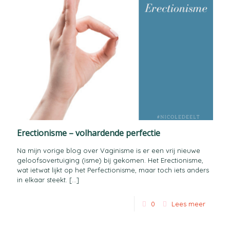
Erectionisme – volhardende perfectie
Na mijn vorige blog over Vaginisme is er een vrij nieuwe
geloofsovertuiging (isme) bij gekomen. Het Erectionisme,
wat ietwat lijkt op het Perfectionisme, maar toch iets anders
in elkaar steekt.
[…]
0
Lees meer