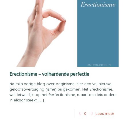
Erectionisme – volhardende perfectie
Na mijn vorige blog over Vaginisme is er een vrij nieuwe
geloofsovertuiging (isme) bij gekomen. Het Erectionisme,
wat ietwat lijkt op het Perfectionisme, maar toch iets anders
in elkaar steekt.
[…]
0
Lees meer